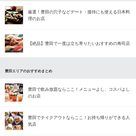
厳選！豊田の穴子などデート・接待にも使える日本料
理のお店
【絶品】豊田で一度は立ち寄りたいおすすめの寿司店
豊田エリアのおすすめまとめ
豊田で飲み放題ならここ！メニューよし、コスパよし
のお店
豊田でテイクアウトならここ！お持ち帰りができる人
気店