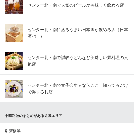
センター北・南で人気のビールが美味しく飲める店
センター北・南にあるうまい日本酒が飲める店（日本
酒バー）
センター北・南で讃岐うどんなど美味しい麺料理の人
気店
センター北・南で女子会するならここ！知ってるだけ
で得するお店
中華料理のまとめがある近隣エリア
新横浜