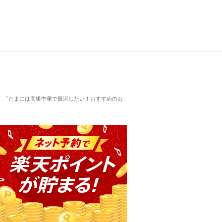
」「たまには高級中華で贅沢したい！おすすめのお