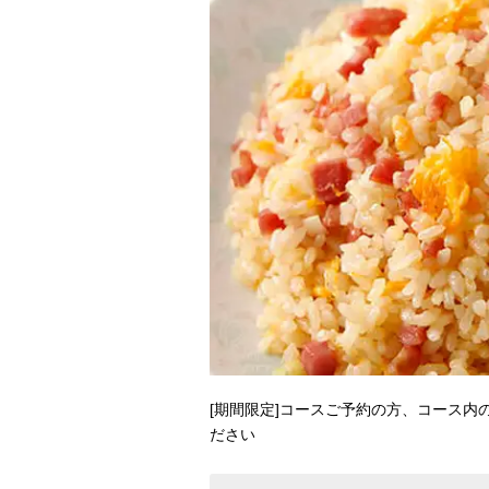
[期間限定]コースご予約の方、コース内
ださい