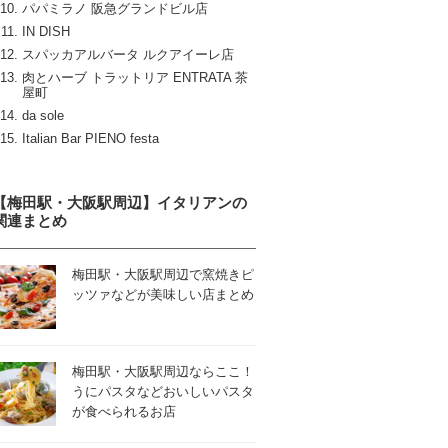
パパミラノ 阪急グランドビル店
IN DISH
スパッカアルバータ ルクアイーレ店
肉とハーブ トラットリア ENTRATA 茶
屋町
da sole
Italian Bar PIENO festa
【梅田駅・大阪駅周辺】イタリアンの
関連まとめ
梅田駅・大阪駅周辺で窯焼きピ
ッツァなどが美味しい店まとめ
梅田駅・大阪駅周辺ならここ！
うにパスタなどおいしいパスタ
が食べられるお店