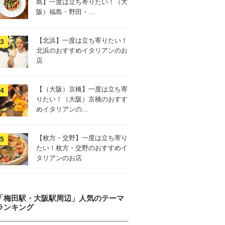
島】一度は立ち寄りたい！（大
阪）福島・野田・…
【北浜】一度は立ち寄りたい！
北浜のおすすめイタリアンのお
店
【（大阪）京橋】一度は立ち寄
りたい！（大阪）京橋のおすす
めイタリアンの…
【枚方・交野】一度は立ち寄り
たい！枚方・交野のおすすめイ
タリアンのお店
「梅田駅・大阪駅周辺」人気のテーマ
ランキング