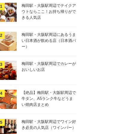
梅田駅・大阪駅周辺でテイクア
ウトならここ！お持ち帰りがで
きる人気店
梅田駅・大阪駅周辺にあるうま
い日本酒が飲める店（日本酒バ
ー）
梅田駅・大阪駅周辺でカレーが
おいしいお店
【絶品】梅田駅・大阪駅周辺で
牛タン、A5ランク牛などうま
い焼肉店まとめ
梅田駅・大阪駅周辺でワイン好
き必見の人気店（ワインバー）