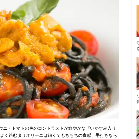
ウニ・トマトの色のコントラストが鮮やかな『いかすみ入り
がよく絡むタリオリーニは細くてもちもちの食感、手打ちなら