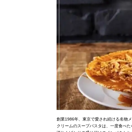
創業1986年、東京で愛され続ける名物
クリームのスープパスタは、一度食べた