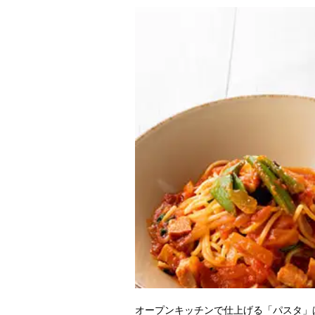
オープンキッチンで仕上げる「パスタ」