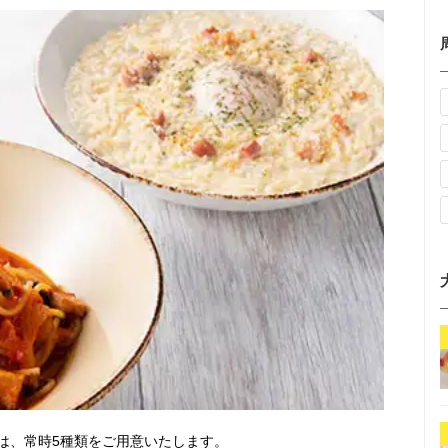
は、常時5種類をご用意いたします。