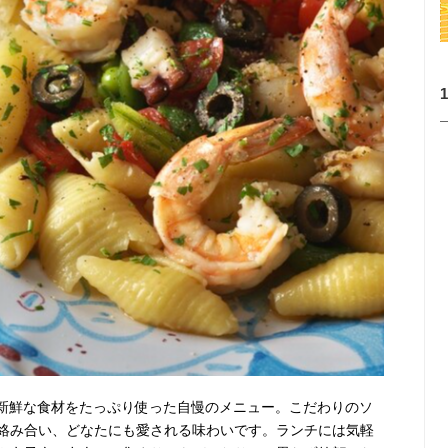
との新鮮な食材をたっぷり使った自慢のメニュー。こだわりのソ
絡み合い、どなたにも愛される味わいです。ランチには気軽