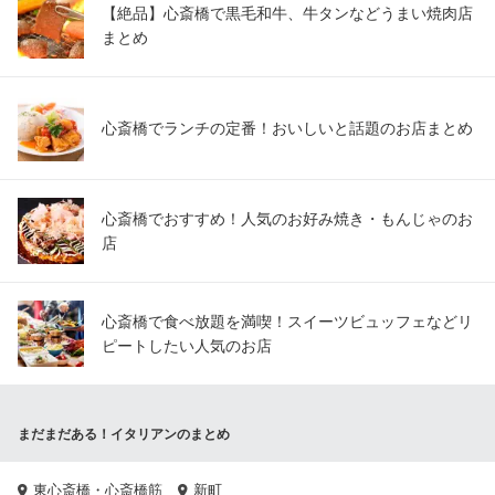
【絶品】心斎橋で黒毛和牛、牛タンなどうまい焼肉店
まとめ
心斎橋でランチの定番！おいしいと話題のお店まとめ
心斎橋でおすすめ！人気のお好み焼き・もんじゃのお
店
心斎橋で食べ放題を満喫！スイーツビュッフェなどリ
ピートしたい人気のお店
まだまだある！イタリアンのまとめ
東心斎橋・心斎橋筋
新町