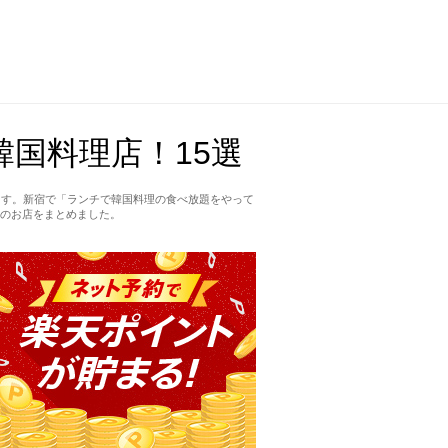
国料理店！15選
ます。新宿で「ランチで韓国料理の食べ放題をやって
のお店をまとめました。