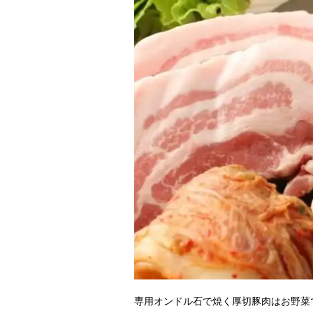
専用オンドル石で焼く厚切豚肉はお野菜