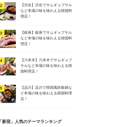
【渋谷】渋谷でサムギョプサル
など本場の味を味わえる韓国料
理店！
【銀座】銀座でサムギョプサル
など本場の味を味わえる韓国料
理店！
【六本木】六本木でサムギョプ
サルなど本場の味を味わえる韓
国料理店！
【品川】品川で韓国風鉄板鍋な
ど本場の味を味わえる韓国料理
店！
「新宿」人気のテーマランキング