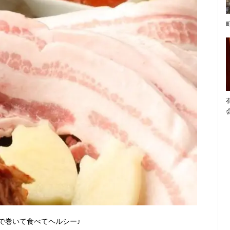
で巻いて食べてヘルシー♪