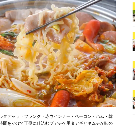
ルタデッラ・フランク・赤ウインナー・ベーコン・ハム・韓
時間をかけて丁寧に仕込むプデチゲ用タデギとキムチが味の