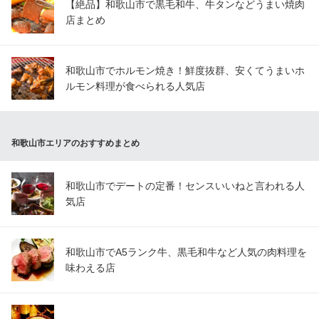
【絶品】和歌山市で黒毛和牛、牛タンなどうまい焼肉
店まとめ
和歌山市でホルモン焼き！鮮度抜群、安くてうまいホ
ルモン料理が食べられる人気店
和歌山市エリアのおすすめまとめ
和歌山市でデートの定番！センスいいねと言われる人
気店
和歌山市でA5ランク牛、黒毛和牛など人気の肉料理を
味わえる店