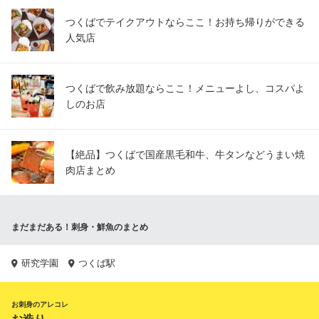
つくばでテイクアウトならここ！お持ち帰りができる
人気店
つくばで飲み放題ならここ！メニューよし、コスパよ
しのお店
【絶品】つくばで国産黒毛和牛、牛タンなどうまい焼
肉店まとめ
まだまだある！刺身・鮮魚のまとめ
研究学園
つくば駅
お刺身のアレコレ