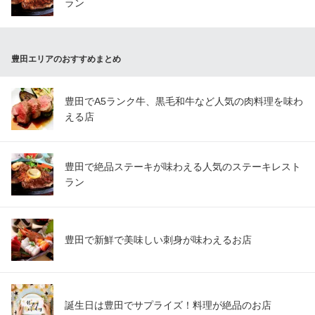
ラン
豊田エリアのおすすめまとめ
豊田でA5ランク牛、黒毛和牛など人気の肉料理を味わ
える店
豊田で絶品ステーキが味わえる人気のステーキレスト
ラン
豊田で新鮮で美味しい刺身が味わえるお店
誕生日は豊田でサプライズ！料理が絶品のお店