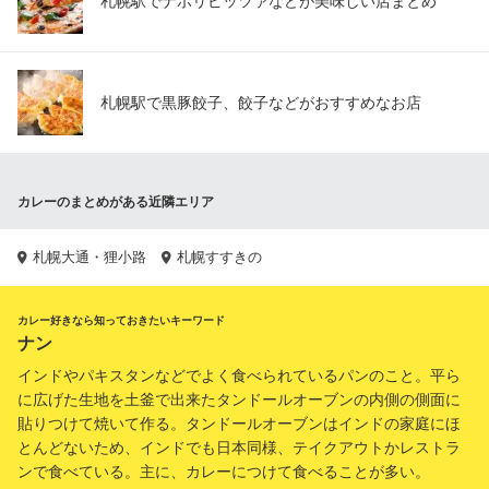
札幌駅でナポリピッツァなどが美味しい店まとめ
札幌駅で黒豚餃子、餃子などがおすすめなお店
カレーのまとめがある近隣エリア
札幌大通・狸小路
札幌すすきの
カレー好きなら知っておきたいキーワード
ナン
インドやパキスタンなどでよく食べられているパンのこと。平ら
に広げた生地を土釜で出来たタンドールオーブンの内側の側面に
貼りつけて焼いて作る。タンドールオーブンはインドの家庭にほ
とんどないため、インドでも日本同様、テイクアウトかレストラ
ンで食べている。主に、カレーにつけて食べることが多い。