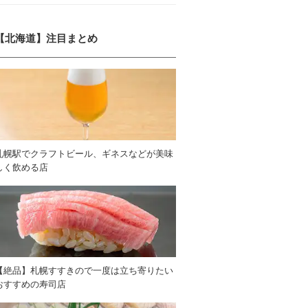
【北海道】注目まとめ
札幌駅でクラフトビール、ギネスなどが美味
しく飲める店
【絶品】札幌すすきので一度は立ち寄りたい
おすすめの寿司店