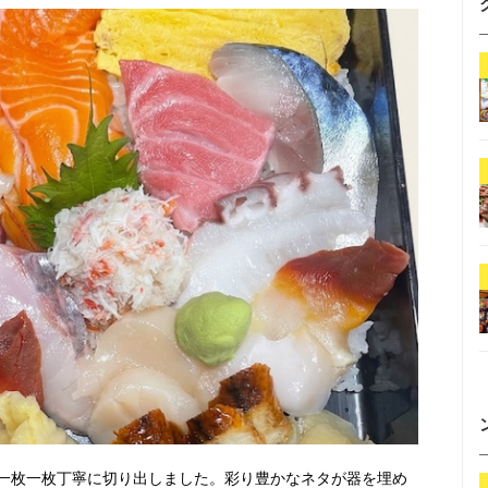
一枚一枚丁寧に切り出しました。彩り豊かなネタが器を埋め