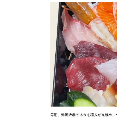
毎朝、鮮度抜群のネタを職人が見極め、