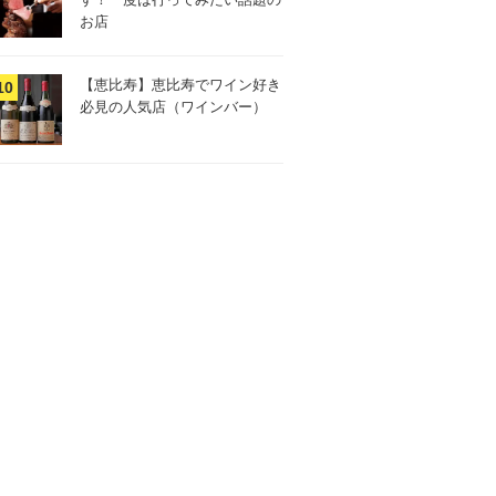
お店
【恵比寿】恵比寿でワイン好き
必見の人気店（ワインバー）