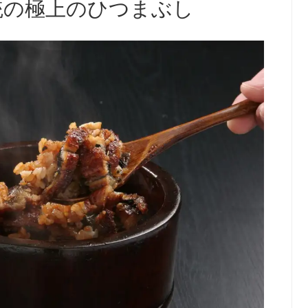
伝統の極上のひつまぶし