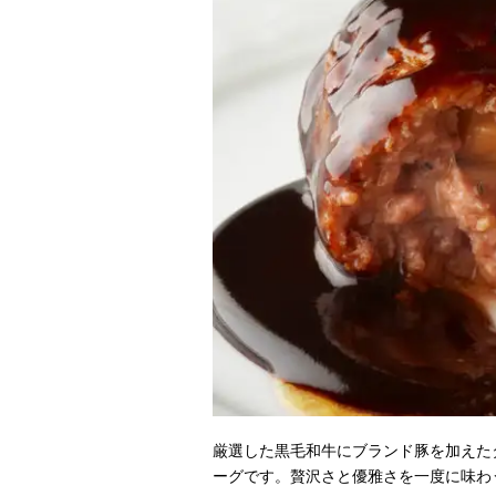
厳選した黒毛和牛にブランド豚を加えた
ーグです。贅沢さと優雅さを一度に味わ