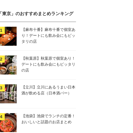
「東京」のおすすめまとめランキング
【麻布十番】麻布十番で個室あ
り！デートにも飲み会にもピッ
タリの店
【秋葉原】秋葉原で個室あり！
デートにも飲み会にもピッタリ
の店
【立川】立川にあるうまい日本
酒が飲める店（日本酒バー）
【池袋】池袋でランチの定番！
おいしいと話題のお店まとめ