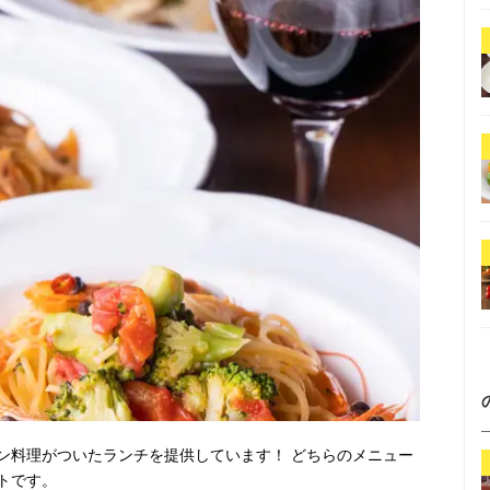
ン料理がついたランチを提供しています！ どちらのメニュー
トです。