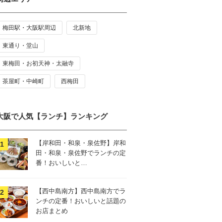
梅田駅・大阪駅周辺
北新地
東通り・堂山
東梅田・お初天神・太融寺
茶屋町・中崎町
西梅田
大阪で人気【ランチ】ランキング
【岸和田・和泉・泉佐野】岸和
田・和泉・泉佐野でランチの定
番！おいしいと…
【西中島南方】西中島南方でラ
ンチの定番！おいしいと話題の
お店まとめ