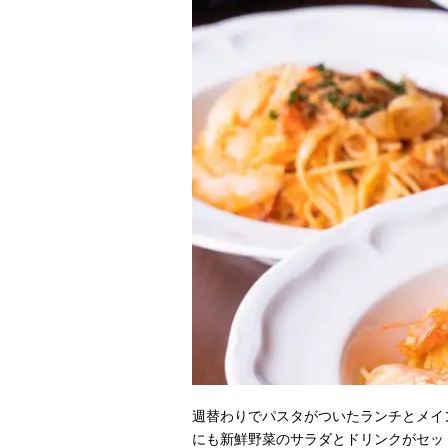
週替わりでパスタがついたランチとメイ
にも新鮮野菜のサラダとドリンクがセッ