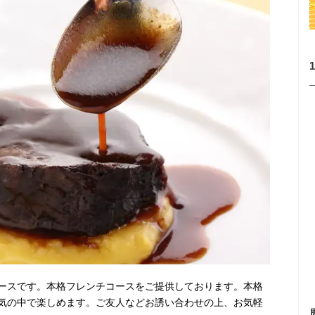
ースです。本格フレンチコースをご提供しております。本格
気の中で楽しめます。ご友人などお誘い合わせの上、お気軽