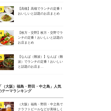
【高槻】高槻でランチの定番！
おいしいと話題のお店まとめ
【枚方・交野】枚方・交野でラ
ンチの定番！おいしいと話題の
お店まとめ
【なんば（難波）】なんば（難
波）でランチの定番！おいしい
と話題のお店ま…
「（大阪）福島・野田・中之島」人気
のテーマランキング
（大阪）福島・野田・中之島で
クラフトビールなどが美味しく