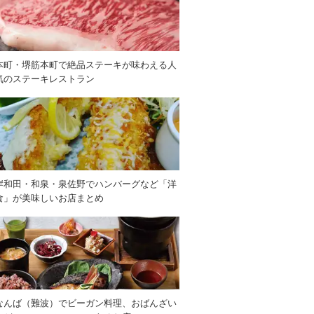
本町・堺筋本町で絶品ステーキが味わえる人
気のステーキレストラン
岸和田・和泉・泉佐野でハンバーグなど「洋
食」が美味しいお店まとめ
なんば（難波）でビーガン料理、おばんざい