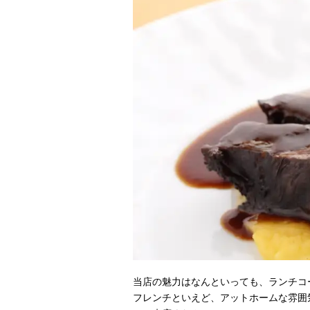
当店の魅力はなんといっても、ランチコ
フレンチといえど、アットホームな雰囲