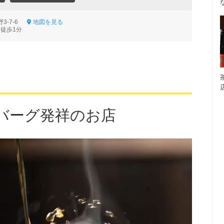
3-7-6
地図を見る
 徒歩1分
バーグ発祥のお店