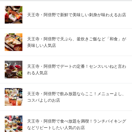
天王寺・阿倍野で新鮮で美味しい刺身が味わえるお店
天王寺・阿倍野で天ぷら、釜炊きご飯など「和食」が
美味しい人気店
天王寺・阿倍野でデートの定番！センスいいねと言わ
れる人気店
天王寺・阿倍野で飲み放題ならここ！メニューよし、
コスパよしのお店
天王寺・阿倍野で食べ放題を満喫！ランチバイキング
などリピートしたい人気のお店