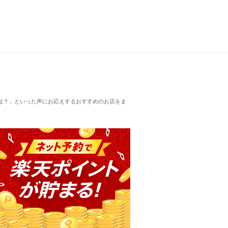
は？」といった声にお応えするおすすめのお店をま