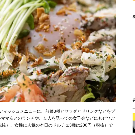
ディッシュメニューに、前菜3種とサラダとドリンクなどをプ
♪ママ友とのランチや、友人を誘っての女子会などにもぜひご
税抜）、女性に人気の本日のドルチェ3種は200円（税抜）で