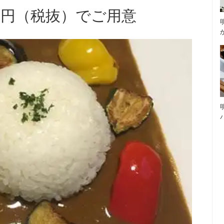
00円（税抜）でご用意