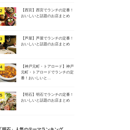
【西宮】西宮でランチの定番！
おいしいと話題のお店まとめ
【芦屋】芦屋でランチの定番！
おいしいと話題のお店まとめ
【神戸元町・トアロード】神戸
元町・トアロードでランチの定
番！おいしいと…
【明石】明石でランチの定番！
おいしいと話題のお店まとめ
「明石」人気のテーマランキング