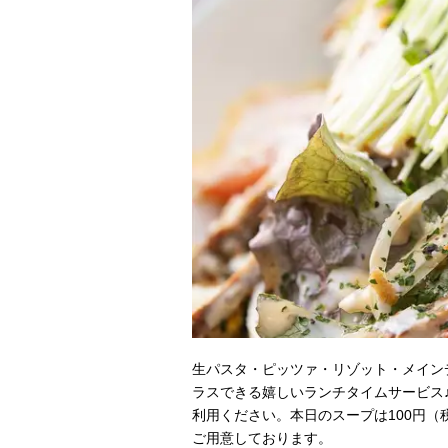
生パスタ・ピッツァ・リゾット・メイン
ラスできる嬉しいランチタイムサービス
利用ください。本日のスープは100円（
ご用意しております。