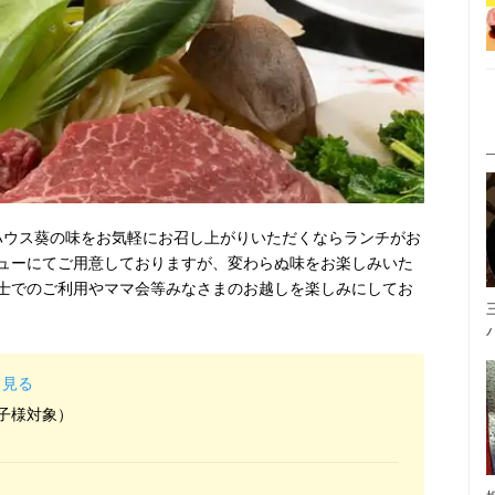
ハウス葵の味をお気軽にお召し上がりいただくならランチがお
ューにてご用意しておりますが、変わらぬ味をお楽しみいた
士でのご利用やママ会等みなさまのお越しを楽しみにしてお
と見る
お子様対象）