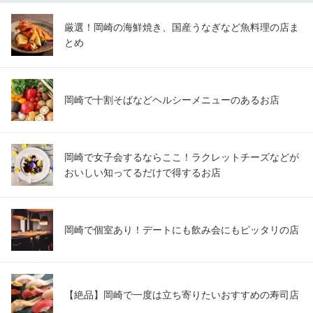
愛知県岡崎市柿田町1-6
厳選！岡崎の海鮮焼き、国産うなぎなど魚料理の店ま
とめ
岡崎で十割そばなどヘルシーメニューのあるお店
岡崎で女子会するならここ！ラクレットチーズなどが
おいしい知ってるだけで得するお店
岡崎で個室あり！デートにも飲み会にもピッタリの店
【絶品】岡崎で一度は立ち寄りたいおすすめの寿司店