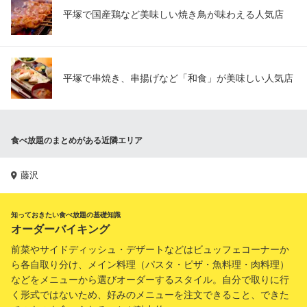
平塚で国産鶏など美味しい焼き鳥が味わえる人気店
平塚で串焼き、串揚げなど「和食」が美味しい人気店
食べ放題のまとめがある近隣エリア
藤沢
知っておきたい食べ放題の基礎知識
オーダーバイキング
前菜やサイドディッシュ・デザートなどはビュッフェコーナーか
ら各自取り分け、メイン料理（パスタ・ピザ・魚料理・肉料理）
などをメニューから選びオーダーするスタイル。自分で取りに行
く形式ではないため、好みのメニューを注文できること、できた