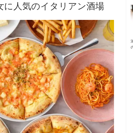
女に人気のイタリアン酒場