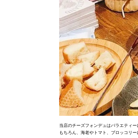
当店のチーズフォンデュはバラエティー
もちろん、海老やトマト、ブロッコリー