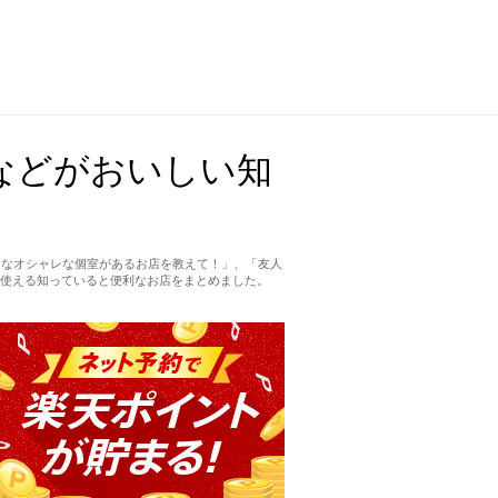
などがおいしい知
適なオシャレな個室があるお店を教えて！」、「友人
使える知っていると便利なお店をまとめました。