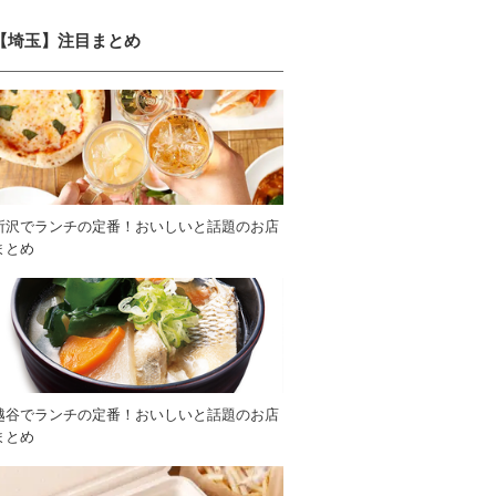
【埼玉】注目まとめ
所沢でランチの定番！おいしいと話題のお店
まとめ
越谷でランチの定番！おいしいと話題のお店
まとめ