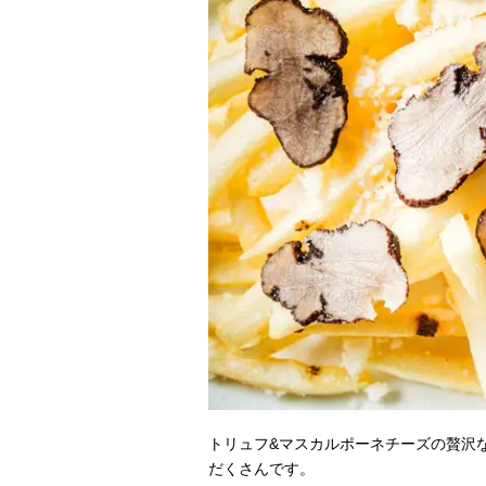
トリュフ&マスカルポーネチーズの贅沢
だくさんです。