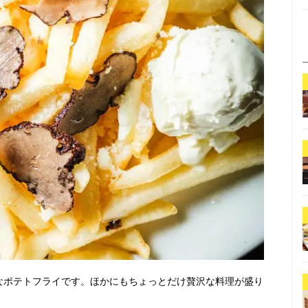
なポテトフライです。ほかにもちょっとだけ贅沢な料理が盛り