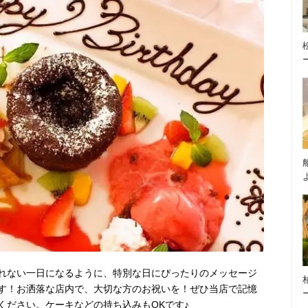
れない一日になるように、特別な日にぴったりのメッセージ
す！お洒落な店内で、大切な方のお祝いを！ぜひ当店で記憶
ください。ケーキなどの持ち込みもOKです♪