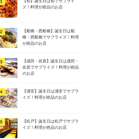
【柏】誕生日は柏でサプライ
ズ！料理が絶品のお店
【船橋・西船橋】誕生日は船
橋・西船橋でサプライズ！料理
が絶品のお店
【成田・佐原】誕生日は成田・
佐原でサプライズ！料理が絶品
のお店
【浦安】誕生日は浦安でサプラ
イズ！料理が絶品のお店
【松戸】誕生日は松戸でサプラ
イズ！料理が絶品のお店