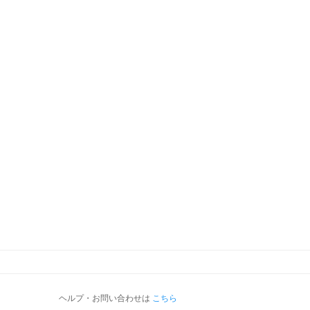
ヘルプ・お問い合わせは
こちら