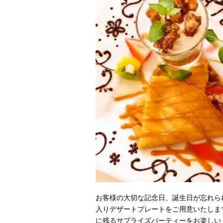
お客様の大切な記念日、誕生日が忘れら
入りデザートプレートをご用意いたしま
に残るサプライズパーティーをお楽しい