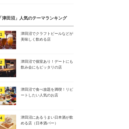
「津田沼」人気のテーマランキング
津田沼でクラフトビールなどが
美味しく飲める店
津田沼で個室あり！デートにも
飲み会にもピッタリの店
津田沼で食べ放題を満喫！リピ
ートしたい人気のお店
津田沼にあるうまい日本酒が飲
める店（日本酒バー）