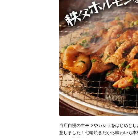
当店自慢の生モツやカシラをはじめとし
意しました！七輪焼きだから味わいも本