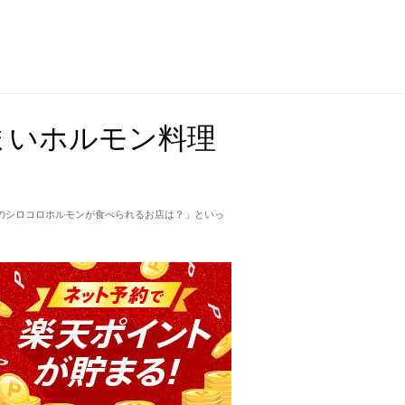
まいホルモン料理
のシロコロホルモンが食べられるお店は？」といっ