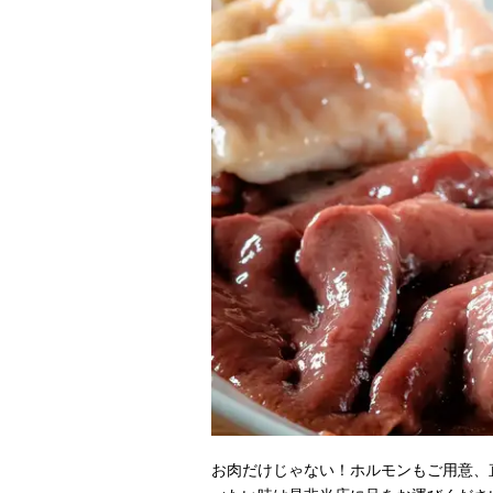
お肉だけじゃない！ホルモンもご用意、