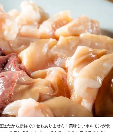
直送だから新鮮でクセもありません！美味しいホルモンが食