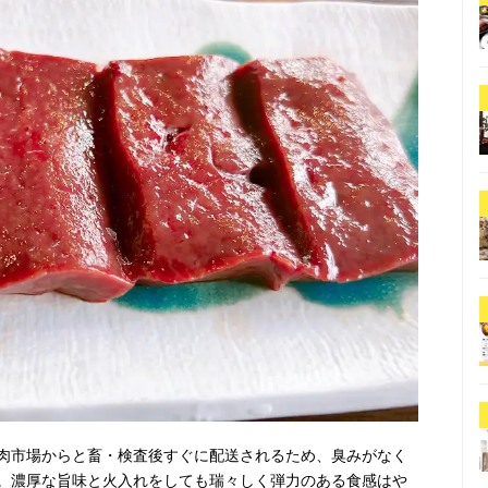
肉市場からと畜・検査後すぐに配送されるため、臭みがなく
。濃厚な旨味と火入れをしても瑞々しく弾力のある食感はや