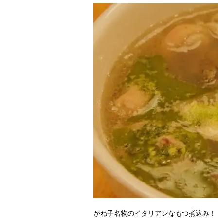
かね子名物のイタリアンなもつ煮込み！