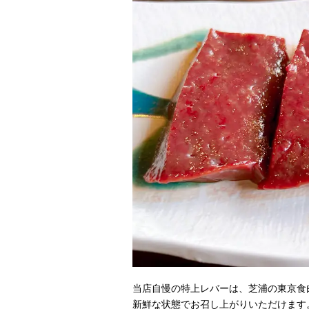
当店自慢の特上レバーは、芝浦の東京食
新鮮な状態でお召し上がりいただけます