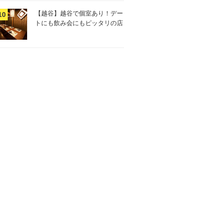
【越谷】越谷で個室あり！デー
トにも飲み会にもピッタリの店