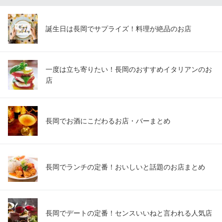
ＪＲ長岡駅 徒歩3分
新潟県長岡市城内町3-8-1 2F
誕生日は長岡でサプライズ！料理が絶品のお店
一度は立ち寄りたい！長岡のおすすめイタリアンのお
店
長岡でお酒にこだわるお店・バーまとめ
長岡でランチの定番！おいしいと話題のお店まとめ
長岡でデートの定番！センスいいねと言われる人気店