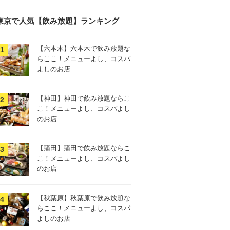
東京で人気【飲み放題】ランキング
【六本木】六本木で飲み放題な
らここ！メニューよし、コスパ
よしのお店
【神田】神田で飲み放題ならこ
こ！メニューよし、コスパよし
のお店
【蒲田】蒲田で飲み放題ならこ
こ！メニューよし、コスパよし
のお店
【秋葉原】秋葉原で飲み放題な
らここ！メニューよし、コスパ
よしのお店