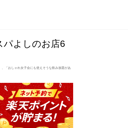
スパよしのお店6
」、「おしゃれ女子会にも使えそうな飲み放題があ