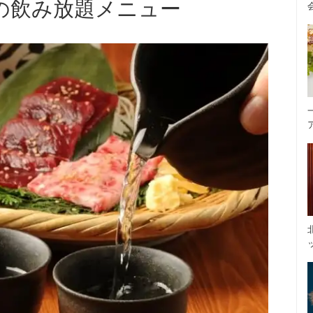
の飲み放題メニュー