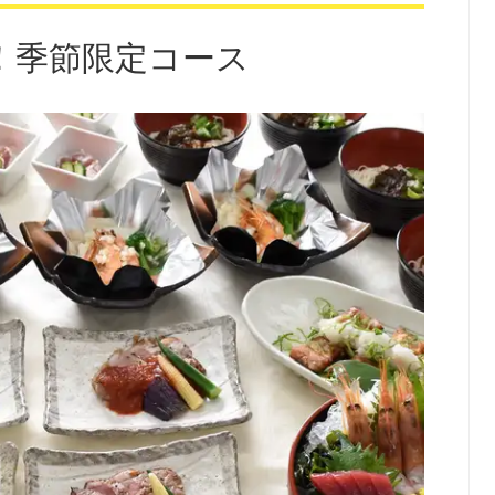
！季節限定コース