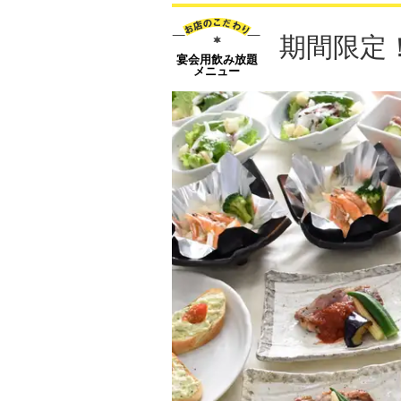
期間限定
宴会用飲み放題
メニュー