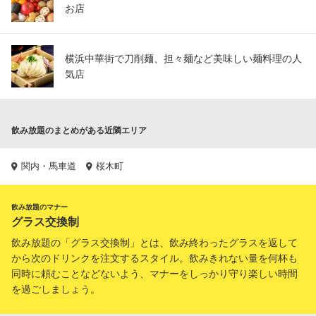
お店
横浜中華街で刀削麺、担々麺など美味しい麺料理の人
気店
飲み放題のまとめがある近隣エリア
関内・馬車道
桜木町
飲み放題のマナー
グラス交換制
飲み放題の「グラス交換制」とは、飲み終わったグラスを返して
から次のドリンクを注文するスタイル。飲みきれない量を何杯も
同時に頼むことなどないよう、マナーをしっかり守り楽しい時間
を過ごしましょう。