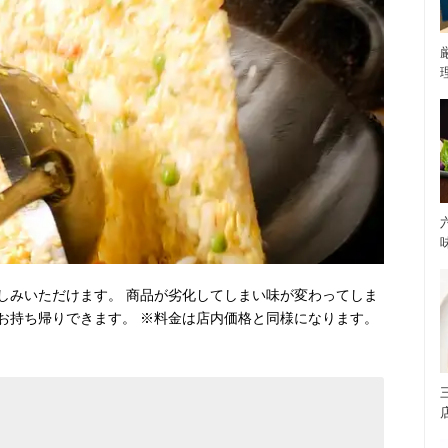
しみいただけます。 商品が劣化してしまい味が変わってしま
お持ち帰りできます。 ※料金は店内価格と同様になります。