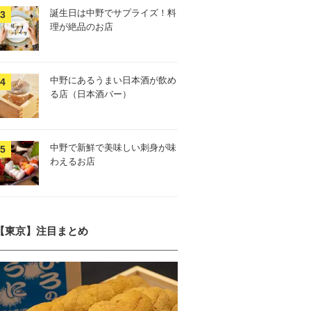
誕生日は中野でサプライズ！料
理が絶品のお店
中野にあるうまい日本酒が飲め
る店（日本酒バー）
中野で新鮮で美味しい刺身が味
わえるお店
【東京】注目まとめ