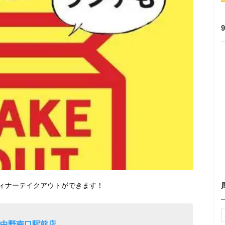
ィナーテイクアウトができます！
 中野南口駅前店