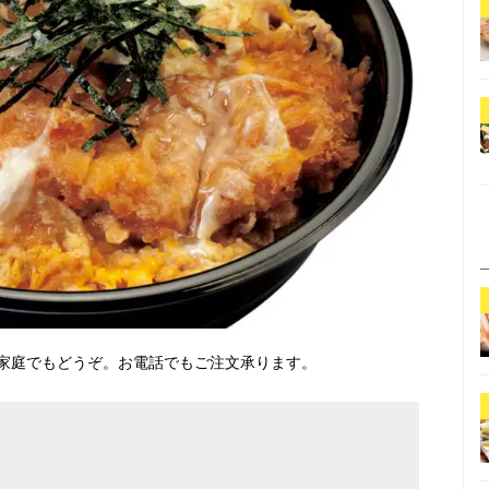
家庭でもどうぞ。お電話でもご注文承ります。