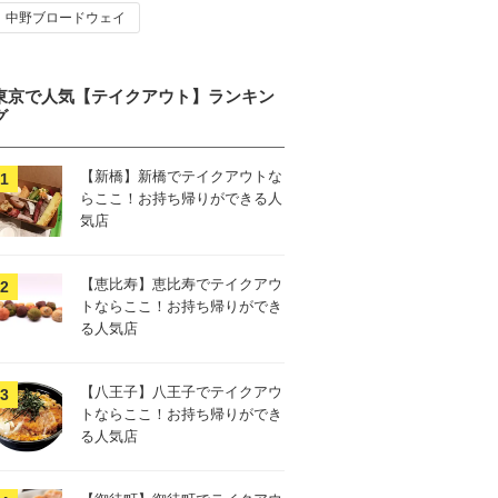
中野ブロードウェイ
東京で人気【テイクアウト】ランキン
グ
【新橋】新橋でテイクアウトな
らここ！お持ち帰りができる人
気店
【恵比寿】恵比寿でテイクアウ
トならここ！お持ち帰りができ
る人気店
【八王子】八王子でテイクアウ
トならここ！お持ち帰りができ
る人気店