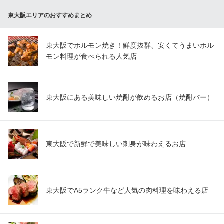
大阪府東大阪市御厨中2-1-4
東大阪エリアのおすすめまとめ
東大阪でホルモン焼き！鮮度抜群、安くてうまいホル
モン料理が食べられる人気店
東大阪にある美味しい焼酎が飲めるお店（焼酎バー）
東大阪で新鮮で美味しい刺身が味わえるお店
東大阪でA5ランク牛など人気の肉料理を味わえる店