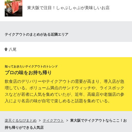
東大阪で注目！しゃぶしゃぶが美味しいお店
テイクアウトのまとめがある近隣エリア
八尾
知っておきたいテイクアウトのトレンド
プロの味をお持ち帰り
飲食店のデリバリーやテイクアウトの需要が高まり、導入店が急
増している。ボリューム満点のサンドウィッチや、ライスボック
スなどが若者に人気を集めていたが、近年、高級店や老舗店の参
入により名店の味が自宅で楽しめると話題を集めている。
楽天ぐるなびまとめ
テイクアウト
東大阪でテイクアウトならここ！お
持ち帰りができる人気店