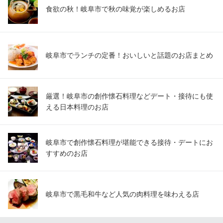
食欲の秋！岐阜市で秋の味覚が楽しめるお店
岐阜市でランチの定番！おいしいと話題のお店まとめ
厳選！岐阜市の創作懐石料理などデート・接待にも使
える日本料理のお店
岐阜市で創作懐石料理が堪能できる接待・デートにお
すすめのお店
岐阜市で黒毛和牛など人気の肉料理を味わえる店