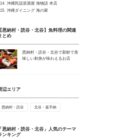
沖縄民謡居酒屋 海物語 本店
沖縄ダイニング 海の家
【恩納村・読谷・北谷】魚料理の関連
まとめ
恩納村・読谷・北谷で新鮮で美
味しい刺身が味わえるお店
周辺エリア
恩納村・読谷
北谷・嘉手納
「恩納村・読谷・北谷」人気のテーマ
ランキング