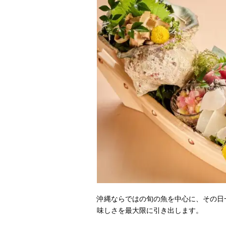
沖縄ならではの旬の魚を中心に、その日
味しさを最大限に引き出します。