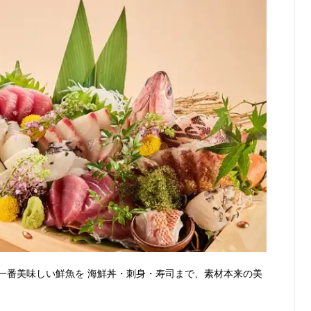
一番美味しい鮮魚を 海鮮丼・刺身・寿司まで、素材本来の美