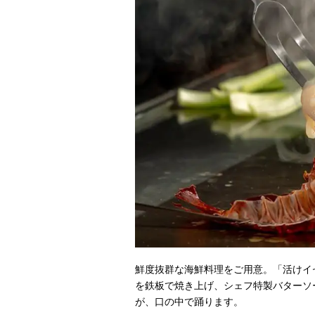
鮮度抜群な海鮮料理をご用意。「活けイ
を鉄板で焼き上げ、シェフ特製バターソ
が、口の中で踊ります。