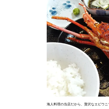
海人料理の当店だから、贅沢なエビウニ