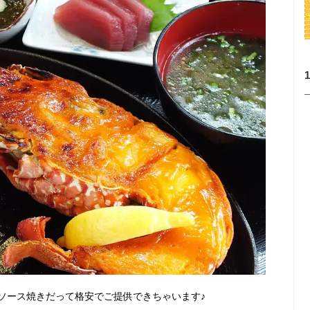
ソース焼きだって格安でご提供できちゃいます♪