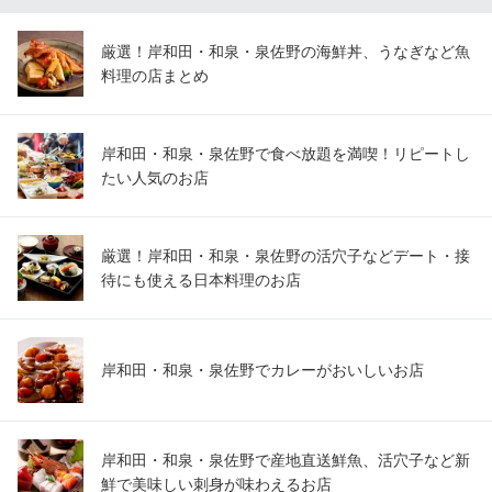
厳選！岸和田・和泉・泉佐野の海鮮丼、うなぎなど魚
料理の店まとめ
岸和田・和泉・泉佐野で食べ放題を満喫！リピートし
たい人気のお店
厳選！岸和田・和泉・泉佐野の活穴子などデート・接
待にも使える日本料理のお店
岸和田・和泉・泉佐野でカレーがおいしいお店
岸和田・和泉・泉佐野で産地直送鮮魚、活穴子など新
鮮で美味しい刺身が味わえるお店