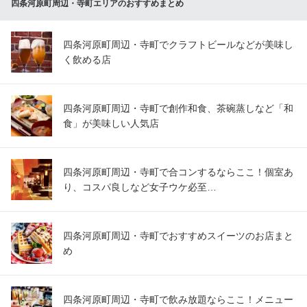
四条河原町周辺・寺町エリアのおすすめまとめ
四条河原町周辺・寺町でクラフトビールなどが美味し
く飲める店
四条河原町周辺・寺町で創作和食、茶碗蒸しなど「和
食」が美味しい人気店
四条河原町周辺・寺町で合コンするならここ！個室あ
り、コスパ良しなど女子ウケ必至…
四条河原町周辺・寺町でおすすめスイーツのお店まと
め
四条河原町周辺・寺町で飲み放題ならここ！メニュー