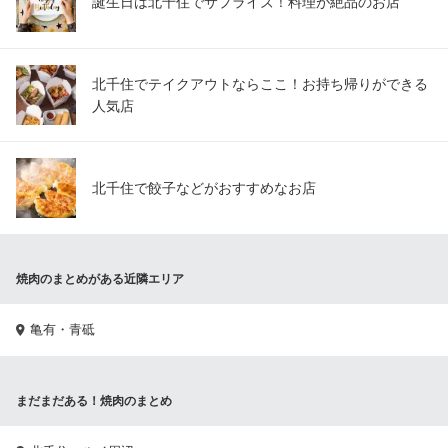
誕生日は北千住でサプライズ！料理が絶品のお店
北千住でテイクアウトならここ！お持ち帰りができる
人気店
北千住で餃子などがおすすめなお店
焼肉のまとめがある近隣エリア
亀有・青砥
まだまだある！焼肉のまとめ