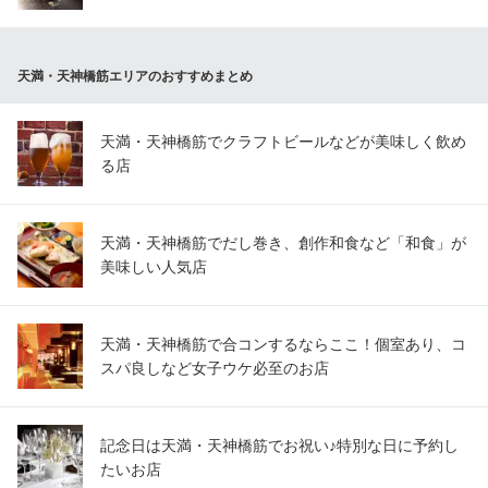
天満・天神橋筋エリアのおすすめまとめ
天満・天神橋筋でクラフトビールなどが美味しく飲め
る店
天満・天神橋筋でだし巻き、創作和食など「和食」が
美味しい人気店
天満・天神橋筋で合コンするならここ！個室あり、コ
スパ良しなど女子ウケ必至のお店
記念日は天満・天神橋筋でお祝い♪特別な日に予約し
たいお店