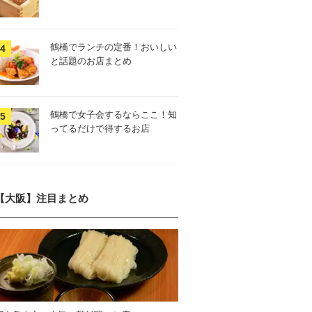
鶴橋でランチの定番！おいしい
と話題のお店まとめ
鶴橋で女子会するならここ！知
ってるだけで得するお店
【大阪】注目まとめ