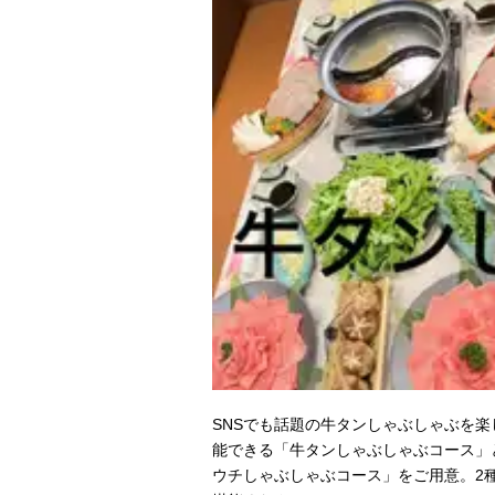
SNSでも話題の牛タンしゃぶしゃぶを
能できる「牛タンしゃぶしゃぶコース」
ウチしゃぶしゃぶコース」をご用意。2