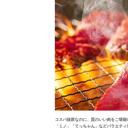
コスパ抜群なのに、質のいい肉をご堪能
「ミノ」「てっちゃん」などバラエティ