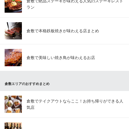
倉敷で絶品ステーキが味わえる人気のステーキレスト
岡山県倉敷市阿知2-7-11
ラン
倉敷で本格鉄板焼きが味わえる店まとめ
倉敷で美味しい焼き鳥が味わえるお店
倉敷エリアのおすすめまとめ
倉敷でテイクアウトならここ！お持ち帰りができる人
気店