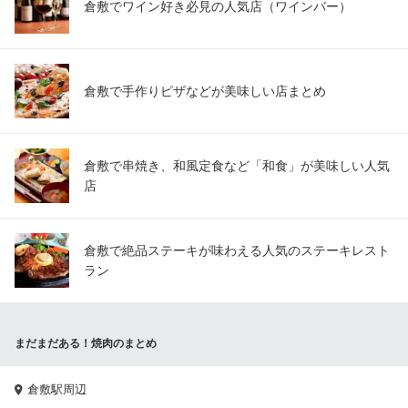
倉敷でワイン好き必見の人気店（ワインバー）
倉敷で手作りピザなどが美味しい店まとめ
倉敷で串焼き、和風定食など「和食」が美味しい人気
店
倉敷で絶品ステーキが味わえる人気のステーキレスト
ラン
まだまだある！焼肉のまとめ
倉敷駅周辺