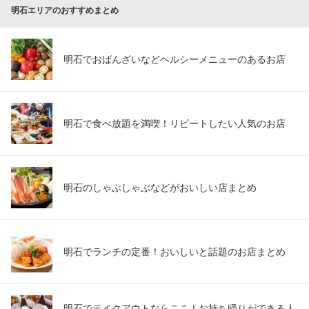
明石エリアのおすすめまとめ
明石でおばんざいなどヘルシーメニューのあるお店
明石で食べ放題を満喫！リピートしたい人気のお店
明石のしゃぶしゃぶなどがおいしい店まとめ
明石でランチの定番！おいしいと話題のお店まとめ
明石でテイクアウトならここ！お持ち帰りができる人