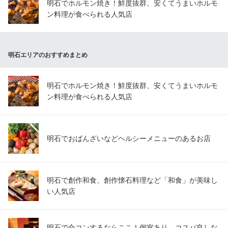
明石でホルモン焼き！鮮度抜群、安くてうまいホルモ
ン料理が食べられる人気店
明石エリアのおすすめまとめ
明石でホルモン焼き！鮮度抜群、安くてうまいホルモ
ン料理が食べられる人気店
明石でおばんざいなどヘルシーメニューのあるお店
明石で創作和食、創作懐石料理など「和食」が美味し
い人気店
明石で合コンするならここ！個室あり、コスパ良しな