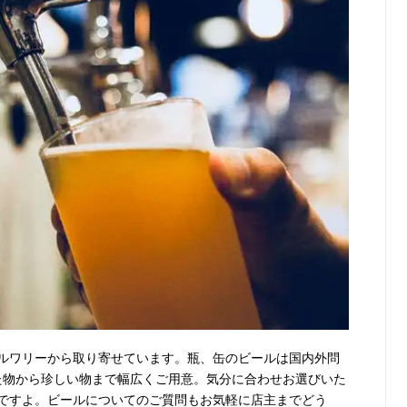
ルワリーから取り寄せています。瓶、缶のビールは国内外問
った物から珍しい物まで幅広くご用意。気分に合わせお選びいた
ですよ。ビールについてのご質問もお気軽に店主までどう