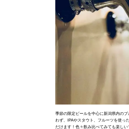
季節の限定ビールを中心に新潟県内のブ
わず、IPAやスタウト、フルーツを使
だけます！色々飲み比べてみても楽しい