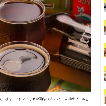
ています！主にアメリカや国内のブルワリーの樽生ビールを