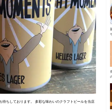
お待ちしております。 多彩な味わいのクラフトビールを当店