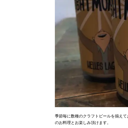
季節毎に数種のクラフトビールを揃えて
のお料理とお楽しみ頂けます。