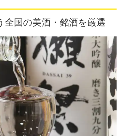
う全国の美酒・銘酒を厳選