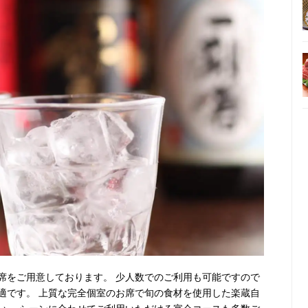
席をご用意しております。 少人数でのご利用も可能ですので
適です。 上質な完全個室のお席で旬の食材を使用した楽蔵自