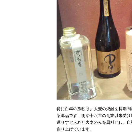
特に百年の孤独は、大麦の焼酎を長期間
る逸品です。明治十八年の創業以来受け
選りすぐられた大麦のみを原料とし、自
造り上げています。