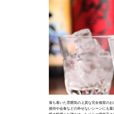
落ち着いた雰囲気の上質な完全個室のお
接待や会食などの外せないシーンにも最