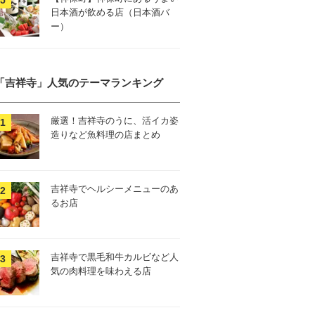
日本酒が飲める店（日本酒バ
ー）
「吉祥寺」人気のテーマランキング
厳選！吉祥寺のうに、活イカ姿
造りなど魚料理の店まとめ
吉祥寺でヘルシーメニューのあ
るお店
吉祥寺で黒毛和牛カルビなど人
気の肉料理を味わえる店