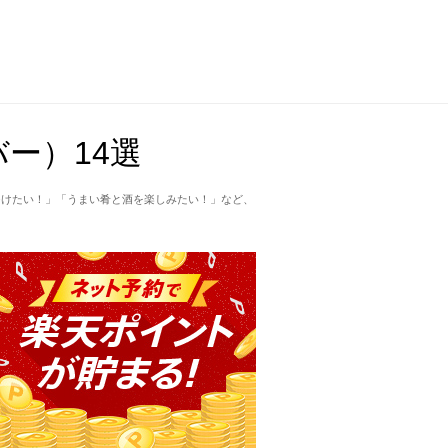
ー）14選
つけたい！」「うまい肴と酒を楽しみたい！」など、