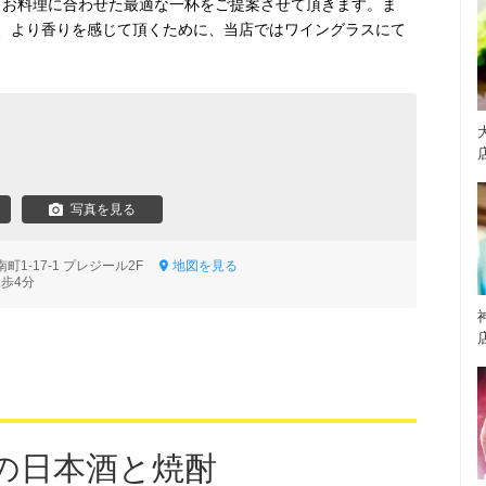
分、お料理に合わせた最適な一杯をご提案させて頂きます。ま
、より香りを感じて頂くために、当店ではワイングラスにて
写真を見る
町1-17-1 プレジール2F
地図を見る
徒歩4分
の日本酒と焼酎