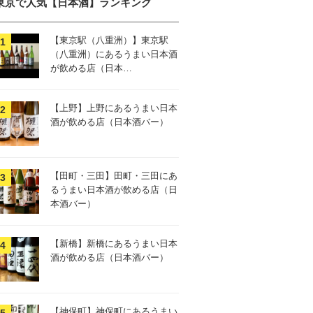
東京で人気【日本酒】ランキング
【東京駅（八重洲）】東京駅
（八重洲）にあるうまい日本酒
が飲める店（日本…
【上野】上野にあるうまい日本
酒が飲める店（日本酒バー）
【田町・三田】田町・三田にあ
るうまい日本酒が飲める店（日
本酒バー）
【新橋】新橋にあるうまい日本
酒が飲める店（日本酒バー）
【神保町】神保町にあるうまい