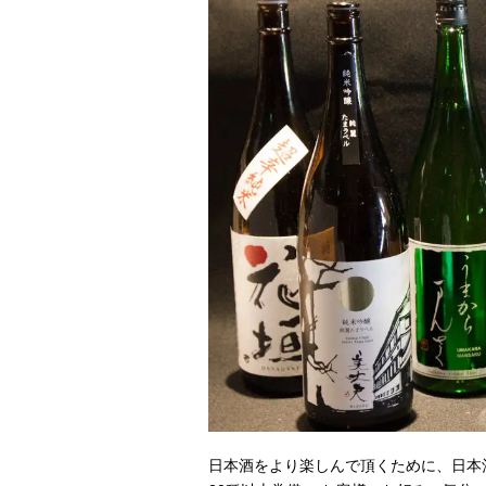
日本酒をより楽しんで頂くために、日本