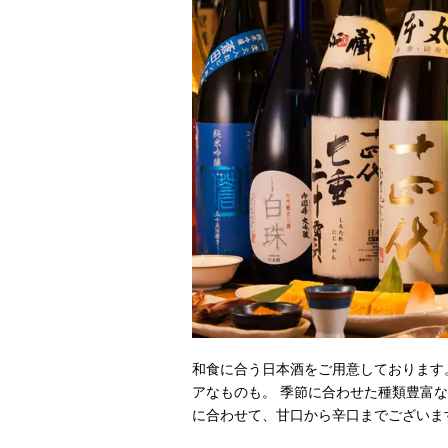
和食に合う日本酒をご用意しております
アなものも。 季節に合わせた種類豊富
に合わせて、甘口から辛口までございま