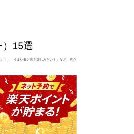
）15選
たい！」「うまい肴と酒を楽しみたい！」など、初心