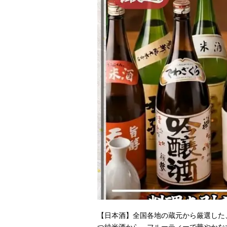
【日本酒】全国各地の蔵元から厳選した