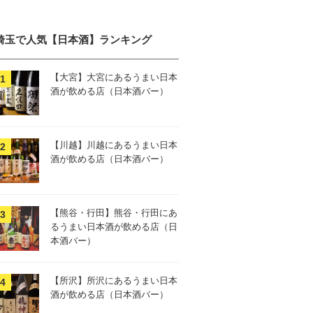
埼玉で人気【日本酒】ランキング
【大宮】大宮にあるうまい日本
酒が飲める店（日本酒バー）
【川越】川越にあるうまい日本
酒が飲める店（日本酒バー）
【熊谷・行田】熊谷・行田にあ
るうまい日本酒が飲める店（日
本酒バー）
【所沢】所沢にあるうまい日本
酒が飲める店（日本酒バー）