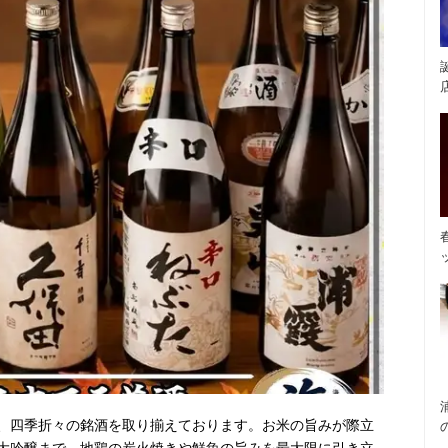
、四季折々の銘酒を取り揃えております。お米の旨みが際立