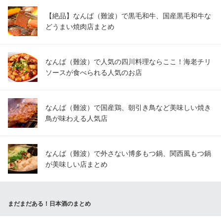
【絶品】なんば（難波）で黒毛和牛、国産黒毛和牛な
どうまい焼肉店まとめ
なんば（難波）で人気の四川料理ならここ！海老チリ
ソースが食べられる人気のお店
なんば（難波）で国産鶏、朝引き鳥など美味しい焼き
鳥が味わえる人気店
なんば（難波）で外さない博多もつ鍋、関西風もつ鍋
が美味しい店まとめ
まだまだある！日本酒のまとめ