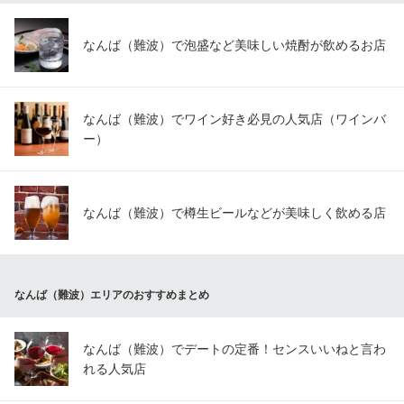
なんば（難波）で泡盛など美味しい焼酎が飲めるお店
なんば（難波）でワイン好き必見の人気店（ワインバ
ー）
なんば（難波）で樽生ビールなどが美味しく飲める店
なんば（難波）エリアのおすすめまとめ
なんば（難波）でデートの定番！センスいいねと言わ
れる人気店