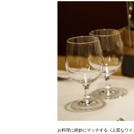
お料理に絶妙にマッチする《上質なワイ