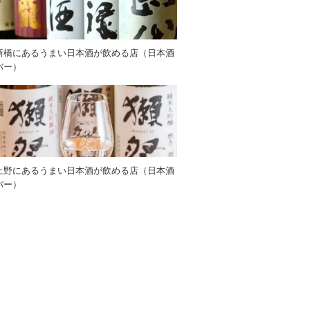
新橋にあるうまい日本酒が飲める店（日本酒
バー）
上野にあるうまい日本酒が飲める店（日本酒
バー）