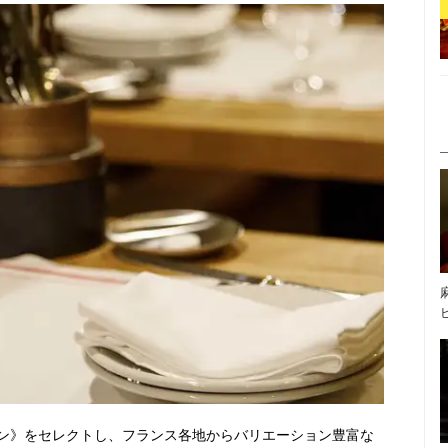
ン》をセレクトし、フランス各地からバリエーション豊富な