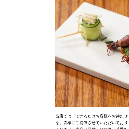
当店では「できるだけお客様をお待たせ
を、皆様にご提供させていただいており