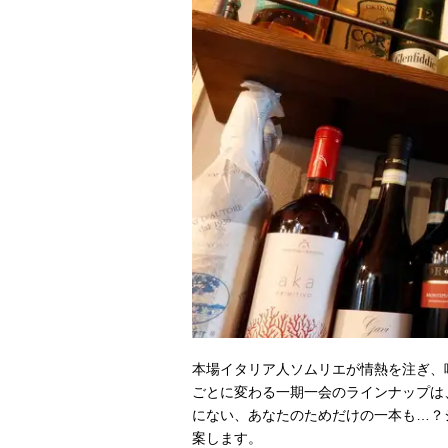
本場イタリア人ソムリエが情熱を注ぎ、
ごとに変わる一期一会のラインナップは
にない、あなたのためだけの一本も…？
案します。