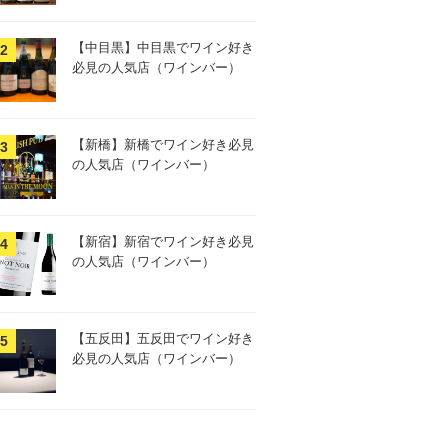
【中目黒】中目黒でワイン好き
必見の人気店（ワインバー）
【新橋】新橋でワイン好き必見
の人気店（ワインバー）
【新宿】新宿でワイン好き必見
の人気店（ワインバー）
【五反田】五反田でワイン好き
必見の人気店（ワインバー）