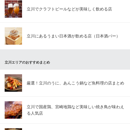
立川でクラフトビールなどが美味しく飲める店
立川にあるうまい日本酒が飲める店（日本酒バー）
立川エリアのおすすめまとめ
厳選！立川のうに、あんこう鍋など魚料理の店まとめ
立川で国産鶏、宮崎地鶏など美味しい焼き鳥が味わえ
る人気店