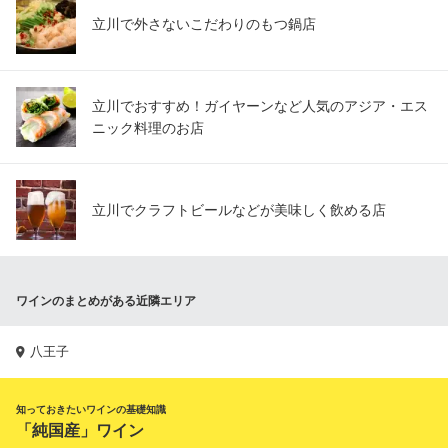
立川で外さないこだわりのもつ鍋店
立川でおすすめ！ガイヤーンなど人気のアジア・エス
ニック料理のお店
立川でクラフトビールなどが美味しく飲める店
ワインのまとめがある近隣エリア
八王子
知っておきたいワインの基礎知識
「純国産」ワイン