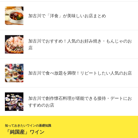
加古川で「洋食」が美味しいお店まとめ
加古川でおすすめ！人気のお好み焼き・もんじゃのお
店
加古川で食べ放題を満喫！リピートしたい人気のお店
加古川で創作懐石料理が堪能できる接待・デートにお
すすめのお店
知っておきたいワインの基礎知識
「純国産」ワイン