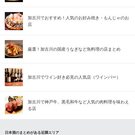
加古川でおすすめ！人気のお好み焼き・もんじゃのお
店
厳選！加古川の国産うなぎなど魚料理の店まとめ
加古川でワイン好き必見の人気店（ワインバー）
加古川で神戸牛、黒毛和牛など人気の肉料理を味わえ
る店
日本酒のまとめがある近隣エリア