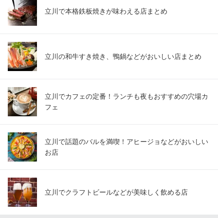
立川で本格鉄板焼きが味わえる店まとめ
立川の和牛すき焼き、鴨鍋などがおいしい店まとめ
立川でカフェの定番！ランチも夜もおすすめの穴場カ
フェ
立川で話題のバルを満喫！アヒージョなどがおいしい
お店
立川でクラフトビールなどが美味しく飲める店