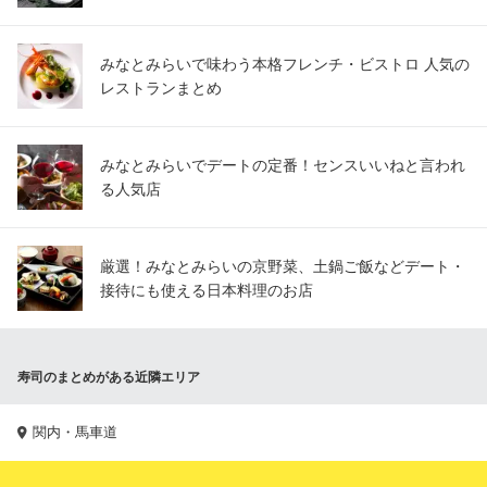
みなとみらいで味わう本格フレンチ・ビストロ 人気の
レストランまとめ
みなとみらいでデートの定番！センスいいねと言われ
る人気店
厳選！みなとみらいの京野菜、土鍋ご飯などデート・
接待にも使える日本料理のお店
寿司のまとめがある近隣エリア
関内・馬車道