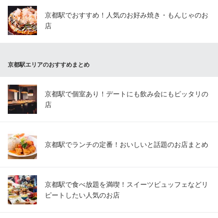
京都駅でおすすめ！人気のお好み焼き・もんじゃのお
店
京都駅エリアのおすすめまとめ
京都駅で個室あり！デートにも飲み会にもピッタリの
店
京都駅でランチの定番！おいしいと話題のお店まとめ
京都駅で食べ放題を満喫！スイーツビュッフェなどリ
ピートしたい人気のお店