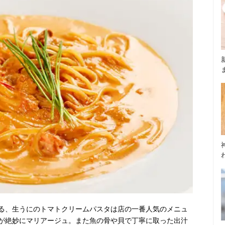
る、生うにのトマトクリームパスタは店の一番人気のメニュ
が絶妙にマリアージュ。また魚の骨や貝で丁寧に取った出汁