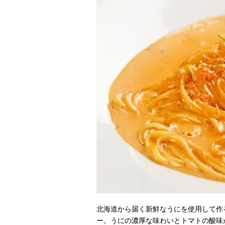
北海道から届く新鮮なうにを使用して作
ー。うにの濃厚な味わいとトマトの酸味