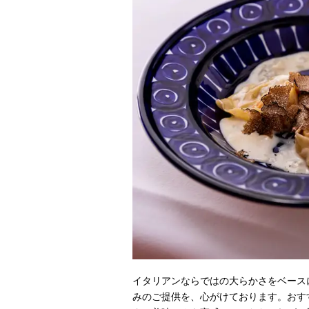
イタリアンならではの大らかさをベース
みのご提供を、心がけております。おす