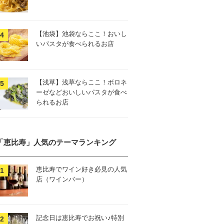
【池袋】池袋ならここ！おいし
いパスタが食べられるお店
【浅草】浅草ならここ！ボロネ
ーゼなどおいしいパスタが食べ
られるお店
「恵比寿」人気のテーマランキング
恵比寿でワイン好き必見の人気
店（ワインバー）
記念日は恵比寿でお祝い♪特別