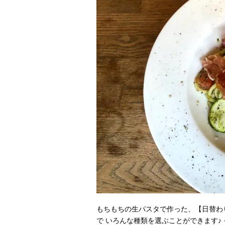
もちもちの生パスタで作った、【日替わ
で いろんな種類を選ぶことができます♪