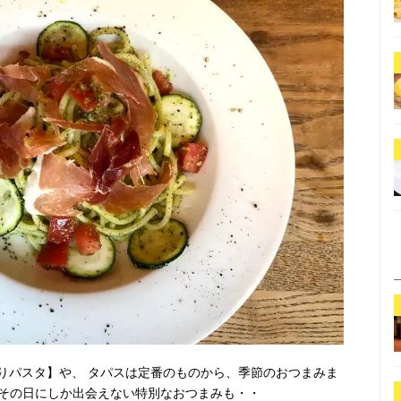
りパスタ】や、 タパスは定番のものから、季節のおつまみま
 その日にしか出会えない特別なおつまみも・・