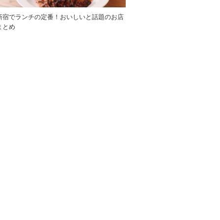
新宿でランチの定番！おいしいと話題のお店
まとめ