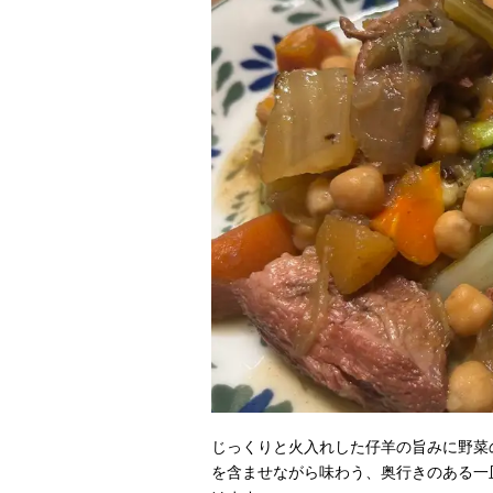
じっくりと火入れした仔羊の旨みに野菜
を含ませながら味わう、奥行きのある一