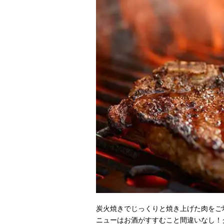
炭火焼きでじっくりと焼き上げた肉をご
ニューはお酒がすすむこと間違いなし！