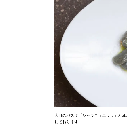
太目のパスタ「シャラティエッリ」と耳
しております