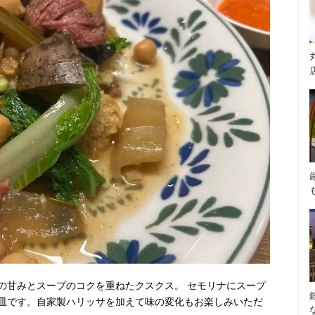
の甘みとスープのコクを重ねたクスクス。 セモリナにスープ
皿です。自家製ハリッサを加えて味の変化もお楽しみいただ