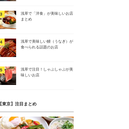
浅草で「洋食」が美味しいお店
まとめ
浅草で美味しい鰻（うなぎ）が
食べられる話題のお店
浅草で注目！しゃぶしゃぶが美
味しいお店
【東京】注目まとめ