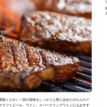
堪能ください！肉の旨味をしっかりと閉じ込めたのちらのメ
クラフトビール、ワイン、スパークリングワインにもおすす