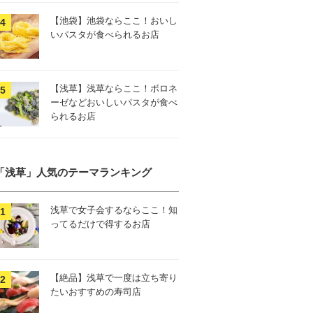
【池袋】池袋ならここ！おいし
いパスタが食べられるお店
【浅草】浅草ならここ！ボロネ
ーゼなどおいしいパスタが食べ
られるお店
「浅草」人気のテーマランキング
浅草で女子会するならここ！知
ってるだけで得するお店
【絶品】浅草で一度は立ち寄り
たいおすすめの寿司店