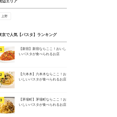
周辺エリア
上野
東京で人気【パスタ】ランキング
【新宿】新宿ならここ！おいし
いパスタが食べられるお店
【六本木】六本木ならここ！お
いしいパスタが食べられるお店
【茅場町】茅場町ならここ！お
いしいパスタが食べられるお店