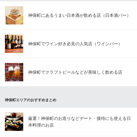
神保町にあるうまい日本酒が飲める店（日本酒バー）
神保町でワイン好き必見の人気店（ワインバー）
神保町でクラフトビールなどが美味しく飲める店
神保町エリアのおすすめまとめ
厳選！神保町のお造りなどデート・接待にも使える日
本料理のお店